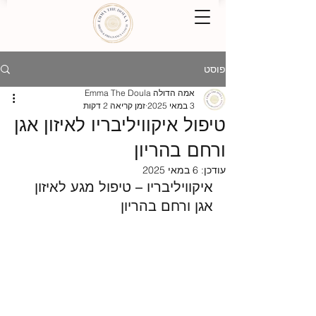
פוסט
אמה הדולה Emma The Doula
3 במאי 2025
זמן קריאה 2 דקות
טיפול איקוויליבריו לאיזון אגן
ורחם בהריון
עודכן:
6 במאי 2025
איקוויליבריו – טיפול מגע לאיזון 
אגן ורחם בהריון