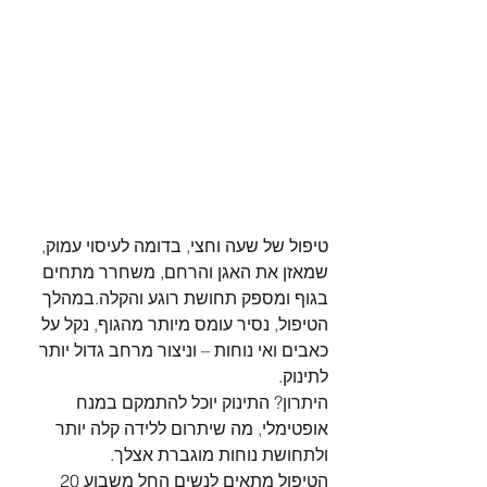
טיפול של שעה וחצי, בדומה לעיסוי עמוק, 
שמאזן את האגן והרחם, משחרר מתחים 
בגוף ומספק תחושת רוגע והקלה.במהלך 
הטיפול, נסיר עומס מיותר מהגוף, נקל על 
כאבים ואי נוחות – וניצור מרחב גדול יותר 
לתינוק.
היתרון? התינוק יוכל להתמקם במנח 
אופטימלי, מה שיתרום ללידה קלה יותר 
ולתחושת נוחות מוגברת אצלך.
הטיפול מתאים לנשים החל משבוע 20 